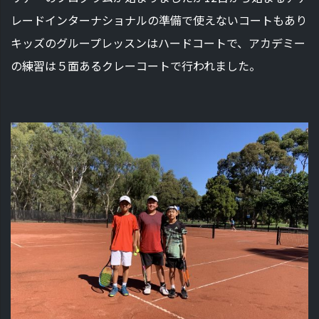
レードインターナショナルの準備で使えないコートもあり
キッズのグループレッスンはハードコートで、アカデミー
の練習は５面あるクレーコートで行われました。