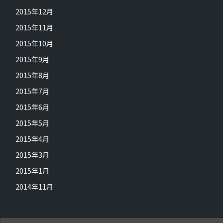
2015年12月
2015年11月
2015年10月
2015年9月
2015年8月
2015年7月
2015年6月
2015年5月
2015年4月
2015年3月
2015年1月
2014年11月