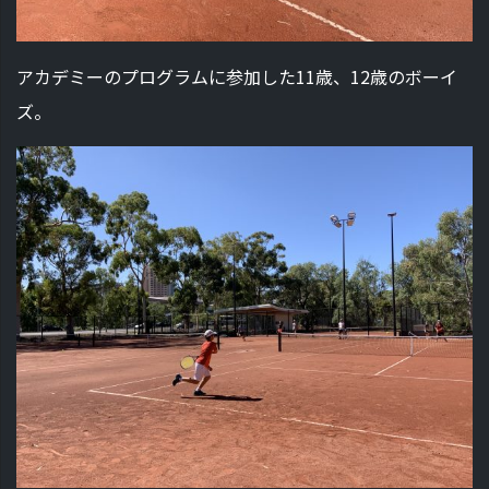
アカデミーのプログラムに参加した11歳、12歳のボーイ
ズ。