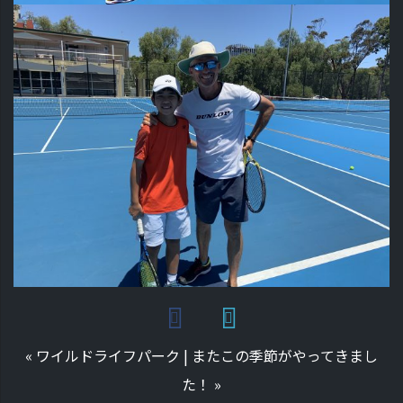
«
ワイルドライフパーク
|
またこの季節がやってきまし
た！
»