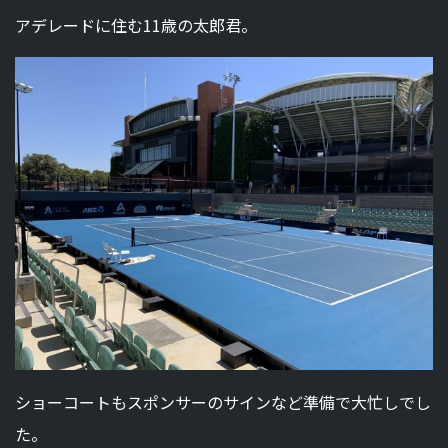
アデレードに住む11歳の太郎君。
ショーコートもスポンサーのサインなど準備で大忙しでし
た。