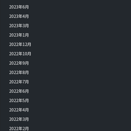
2023年6月
2023年4月
2023年3月
2023年1月
2022年12月
2022年10月
2022年9月
2022年8月
2022年7月
2022年6月
2022年5月
2022年4月
2022年3月
2022年2月