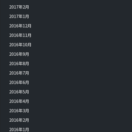
2017年2月
2017年1月
2016年12月
2016年11月
2016年10月
2016年9月
2016年8月
2016年7月
2016年6月
2016年5月
2016年4月
2016年3月
2016年2月
2016年1月