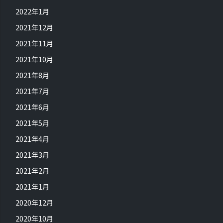
2022年1月
2021年12月
2021年11月
2021年10月
2021年8月
2021年7月
2021年6月
2021年5月
2021年4月
2021年3月
2021年2月
2021年1月
2020年12月
2020年10月