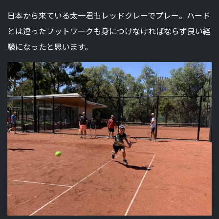
日本から来ている太一君もレッドクレーでプレー。ハード
とは違ったフットワークも身につけなければならず良い経
験になったと思います。