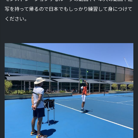
写を持って帰るので日本でもしっかり練習して身につけて
ください。