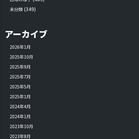
(349)
未分類
アーカイブ
2026年1月
2025年10月
2025年9月
2025年7月
2025年5月
2025年1月
2024年4月
2024年1月
2023年10月
2023年8月