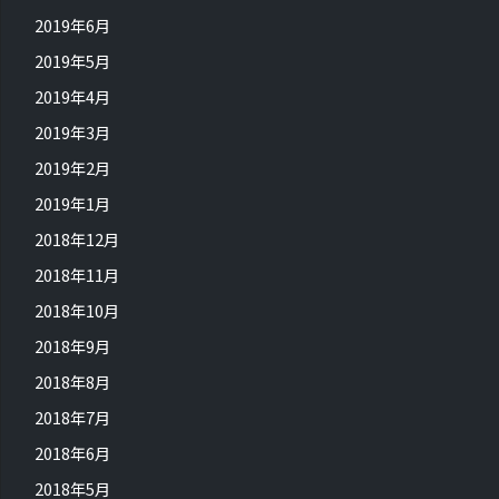
2019年6月
2019年5月
2019年4月
2019年3月
2019年2月
2019年1月
2018年12月
2018年11月
2018年10月
2018年9月
2018年8月
2018年7月
2018年6月
2018年5月