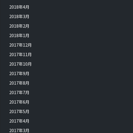
2018年4月
2018年3月
2018年2月
2018年1月
2017年12月
2017年11月
2017年10月
2017年9月
2017年8月
2017年7月
2017年6月
2017年5月
2017年4月
2017年3月