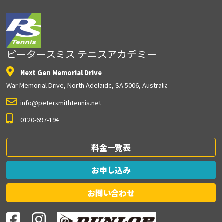
ピータースミス テニスアカデミー
Next Gen Memorial Drive
War Memorial Drive, North Adelaide, SA 5006, Australia
info@petersmithtennis.net
0120-697-194
料金一覧表
お申し込み
お問い合わせ