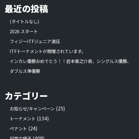
最近の投稿
(タイトルなし)
2026 スタート
フィジーITFジュニア遠征
ITFトーナメントが開催されています。
インカレ優勝おめでとう！！岩本晋之介君、シングルス優勝、
ダブルス準優勝
カテゴリー
(25)
お知らせ/キャンペーン
(134)
トーナメント
(24)
ペナント
(409)
日常の様子