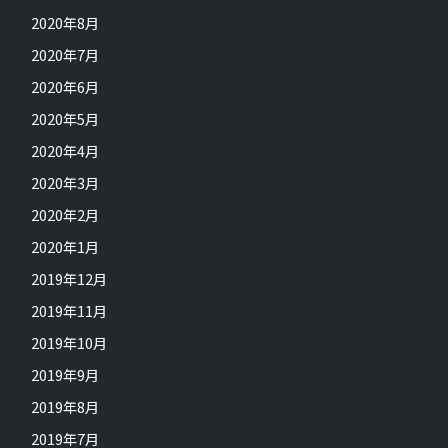
2020年8月
2020年7月
2020年6月
2020年5月
2020年4月
2020年3月
2020年2月
2020年1月
2019年12月
2019年11月
2019年10月
2019年9月
2019年8月
2019年7月