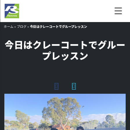
ホーム
»
ブログ
»
今日はクレーコートでグループレッスン
今日はクレーコートでグルー
プレッスン