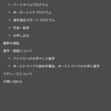
パートタイムプログラム
オーダーメイドプログラム
海外遠征サポートプログラム
料金一覧表
お申し込み
最新の施設
進学・進路について
アメリカへの大学テニス留学
オーストラリアの高校卒業後、オーストラリアの大学に進学
アデレードについて
お問い合わせ