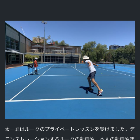
太一君はルークのプライベートレッスンを受けました。デ
モンストレーションするルークの動画や、本人の動画や連