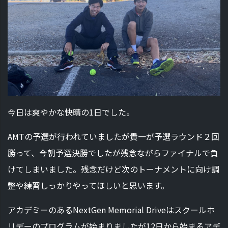
今日は爽やかな快晴の1日でした。
AMTの予選が行われていましたが貴一が予選ラウンド２回
勝って、今朝予選決勝でしたが残念ながらファイナルで負
けてしまいました。残念だけど次のトーナメントに向け調
整や練習しっかりやってほしいと思います。
アカデミーのあるNextGen Memorial Driveはスクールホ
リデーのプログラムが始まりましたが12日から始まるアデ