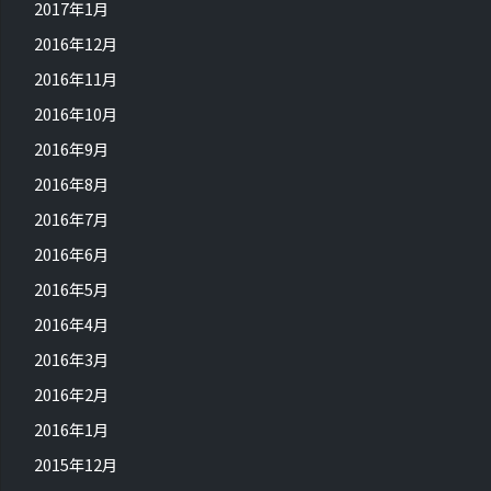
2017年1月
2016年12月
2016年11月
2016年10月
2016年9月
2016年8月
2016年7月
2016年6月
2016年5月
2016年4月
2016年3月
2016年2月
2016年1月
2015年12月