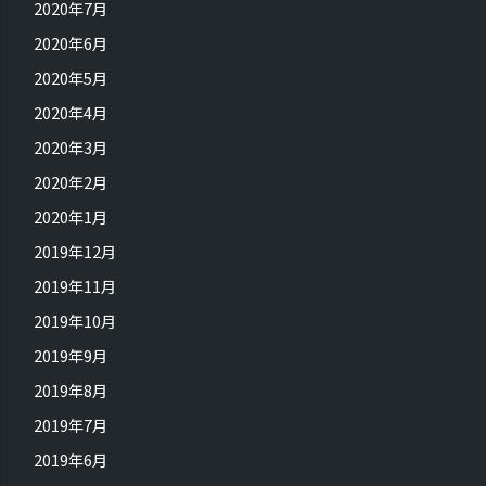
2020年7月
2020年6月
2020年5月
2020年4月
2020年3月
2020年2月
2020年1月
2019年12月
2019年11月
2019年10月
2019年9月
2019年8月
2019年7月
2019年6月