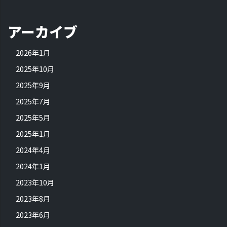
アーカイブ
2026年1月
2025年10月
2025年9月
2025年7月
2025年5月
2025年1月
2024年4月
2024年1月
2023年10月
2023年8月
2023年6月