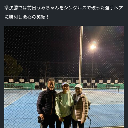
準決勝では前日うみちゃんをシングルスで破った選手ペア
に勝利し会心の笑顔！