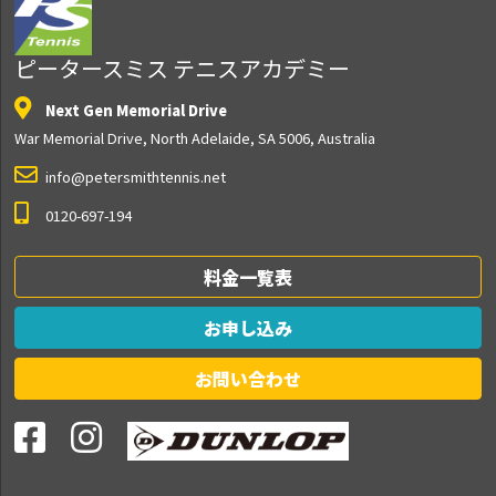
ピータースミス テニスアカデミー
Next Gen Memorial Drive
War Memorial Drive, North Adelaide, SA 5006, Australia
info@petersmithtennis.net
0120-697-194
料金一覧表
お申し込み
お問い合わせ