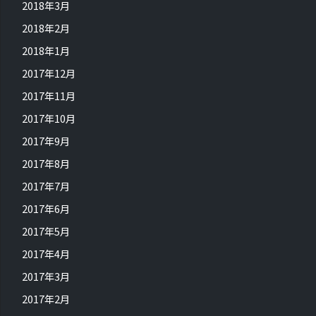
2018年3月
2018年2月
2018年1月
2017年12月
2017年11月
2017年10月
2017年9月
2017年8月
2017年7月
2017年6月
2017年5月
2017年4月
2017年3月
2017年2月