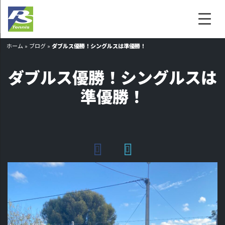
ホーム
»
ブログ
»
ダブルス優勝！シングルスは準優勝！
ダブルス優勝！シングルスは
準優勝！