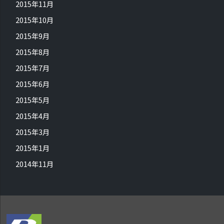
2015年11月
2015年10月
2015年9月
2015年8月
2015年7月
2015年6月
2015年5月
2015年4月
2015年3月
2015年1月
2014年11月