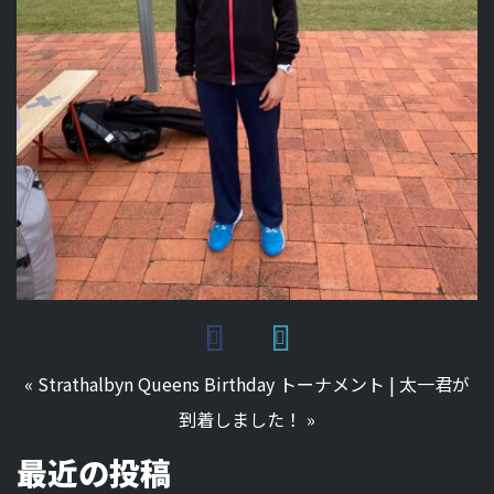
«
Strathalbyn Queens Birthday トーナメント
|
太一君が
到着しました！
»
最近の投稿