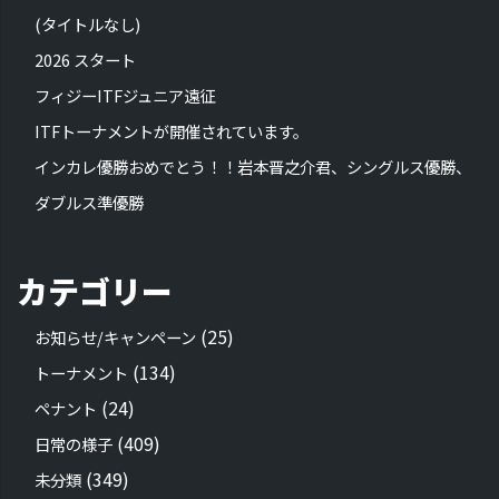
(タイトルなし)
2026 スタート
フィジーITFジュニア遠征
ITFトーナメントが開催されています。
インカレ優勝おめでとう！！岩本晋之介君、シングルス優勝、
ダブルス準優勝
カテゴリー
(25)
お知らせ/キャンペーン
(134)
トーナメント
(24)
ペナント
(409)
日常の様子
(349)
未分類