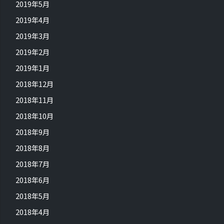
2019年5月
2019年4月
2019年3月
2019年2月
2019年1月
2018年12月
2018年11月
2018年10月
2018年9月
2018年8月
2018年7月
2018年6月
2018年5月
2018年4月