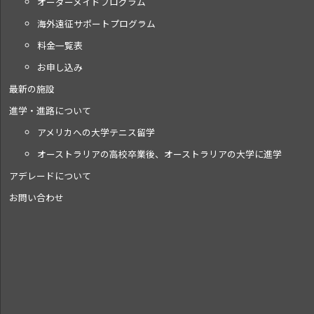
オーダーメイドプログラム
海外遠征サポートプログラム
料金一覧表
お申し込み
最新の施設
進学・進路について
アメリカへの大学テニス留学
オーストラリアの高校卒業後、オーストラリアの大学に進学
アデレードについて
お問い合わせ