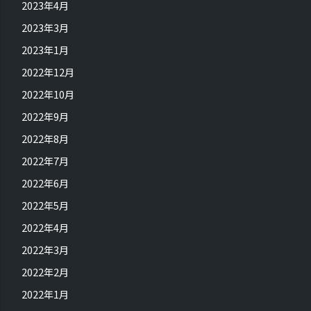
2023年4月
2023年3月
2023年1月
2022年12月
2022年10月
2022年9月
2022年8月
2022年7月
2022年6月
2022年5月
2022年4月
2022年3月
2022年2月
2022年1月