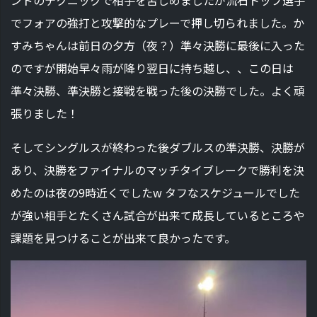
でフォアの強打と攻撃的なプレーで押し切られました。か
すみちゃんは前日の夕方（夜？）準々決勝に最後に入った
のですが開始早々雨が降り翌日に持ち越し、、この日は
準々決勝、準決勝と接戦を戦った後の決勝でした。よく頑
張りました！
そしてシングルスが終わった後ダブルスの準決勝、決勝が
あり、決勝をファイナルのマッチタイブレークで勝利を決
めたのは夜の9時近くでしたw タフなスケジュールでした
が強い相手とたくさん試合が出来て成長しているところや
課題を見つけることが出来て良かったです。