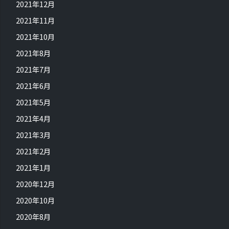
2021年12月
2021年11月
2021年10月
2021年8月
2021年7月
2021年6月
2021年5月
2021年4月
2021年3月
2021年2月
2021年1月
2020年12月
2020年10月
2020年8月