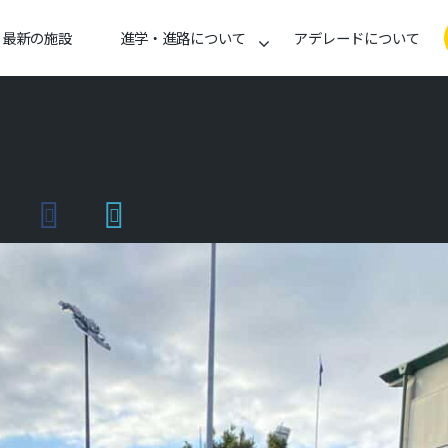
最新の施設
進学・進路について
アデレードについて