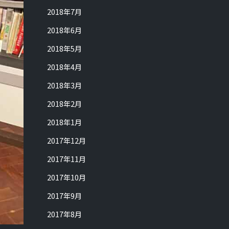
2018年7月
2018年6月
2018年5月
2018年4月
2018年3月
2018年2月
2018年1月
2017年12月
2017年11月
2017年10月
2017年9月
2017年8月