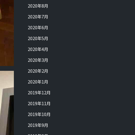
2020年8月
2020年7月
2020年6月
2020年5月
2020年4月
2020年3月
2020年2月
2020年1月
2019年12月
2019年11月
2019年10月
2019年9月