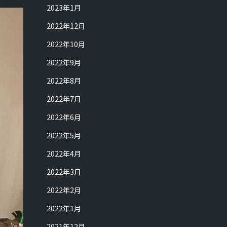
2023年1月
2022年12月
2022年10月
2022年9月
2022年8月
2022年7月
2022年6月
2022年5月
2022年4月
2022年3月
2022年2月
2022年1月
2021年12月