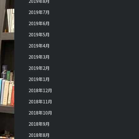
2019年8月
2019年7月
2019年6月
2019年5月
2019年4月
2019年3月
2019年2月
2019年1月
2018年12月
2018年11月
2018年10月
2018年9月
2018年8月