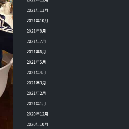
2021年11月
2021年10月
2021年8月
2021年7月
2021年6月
2021年5月
2021年4月
2021年3月
2021年2月
2021年1月
2020年12月
2020年10月