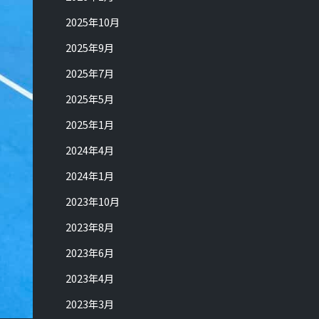
2025年10月
2025年9月
2025年7月
2025年5月
2025年1月
2024年4月
2024年1月
2023年10月
2023年8月
2023年6月
2023年4月
2023年3月