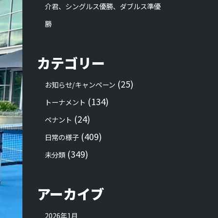
介君、シングルス優勝、ダブルス準優
勝
カテゴリー
(25)
お知らせ/キャンペーン
(134)
トーナメント
(24)
ペナント
(409)
日常の様子
(349)
未分類
アーカイブ
2026年1月