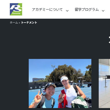
アカデミーについて
留学プログラム
ホーム
»
トーナメント