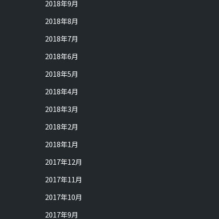
2018年9月
2018年8月
2018年7月
2018年6月
2018年5月
2018年4月
2018年3月
2018年2月
2018年1月
2017年12月
2017年11月
2017年10月
2017年9月