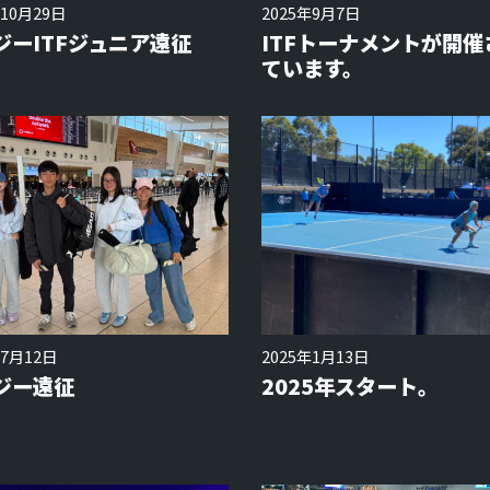
年10月29日
2025年9月7日
ジーITFジュニア遠征
ITFトーナメントが開催
ています。
年7月12日
2025年1月13日
ジー遠征
2025年スタート。