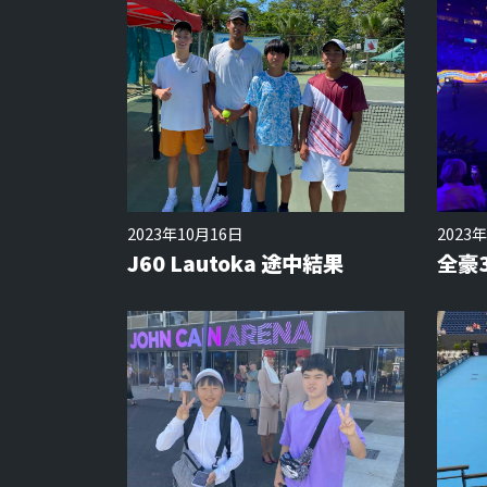
2023年10月16日
2023
J60 Lautoka 途中結果
全豪