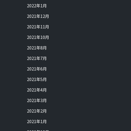
2022年1月
2021年12月
2021年11月
2021年10月
2021年8月
2021年7月
2021年6月
2021年5月
2021年4月
2021年3月
2021年2月
2021年1月