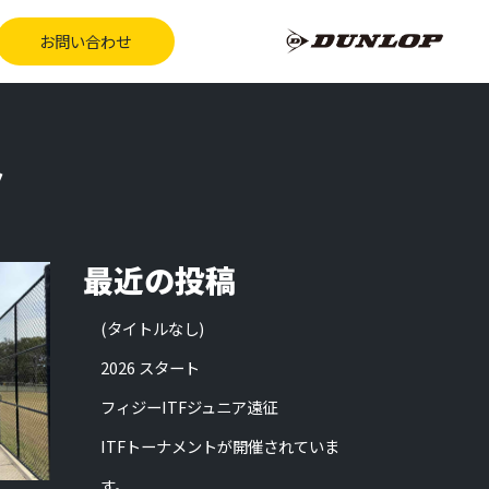
お問い合わせ
ト
最近の投稿
(タイトルなし)
2026 スタート
フィジーITFジュニア遠征
ITFトーナメントが開催されていま
す。