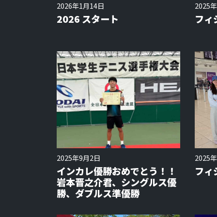
2026年1月14日
2025
2026 スタート
フィ
2025年9月2日
2025
インカレ優勝おめでとう！！
フィ
岩本晋之介君、シングルス優
勝、ダブルス準優勝