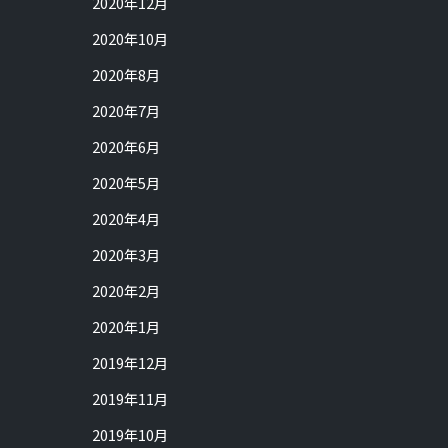
2020年12月
2020年10月
2020年8月
2020年7月
2020年6月
2020年5月
2020年4月
2020年3月
2020年2月
2020年1月
2019年12月
2019年11月
2019年10月