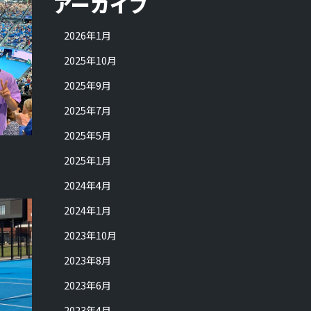
アーカイブ
2026年1月
2025年10月
2025年9月
2025年7月
2025年5月
2025年1月
2024年4月
2024年1月
2023年10月
2023年8月
2023年6月
2023年4月