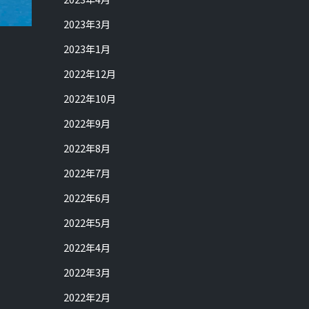
2023年3月
2023年1月
2022年12月
2022年10月
2022年9月
2022年8月
2022年7月
2022年6月
2022年5月
2022年4月
2022年3月
2022年2月