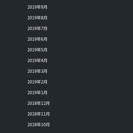
2019年9月
2019年8月
2019年7月
2019年6月
2019年5月
2019年4月
2019年3月
2019年2月
2019年1月
2018年12月
2018年11月
2018年10月