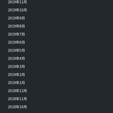
2019年11月
2019年10月
2019年9月
2019年8月
2019年7月
2019年6月
2019年5月
2019年4月
2019年3月
2019年2月
2019年1月
2018年12月
2018年11月
2018年10月