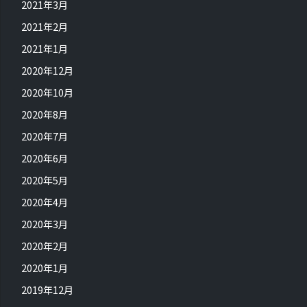
2021年3月
2021年2月
2021年1月
2020年12月
2020年10月
2020年8月
2020年7月
2020年6月
2020年5月
2020年4月
2020年3月
2020年2月
2020年1月
2019年12月