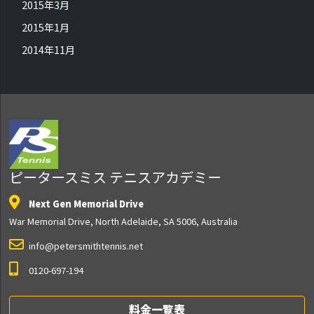
2015年3月
2015年1月
2014年11月
ピータースミス テニスアカデミー
Next Gen Memorial Drive
War Memorial Drive, North Adelaide, SA 5006, Australia
info@petersmithtennis.net
0120-697-194
料金一覧表