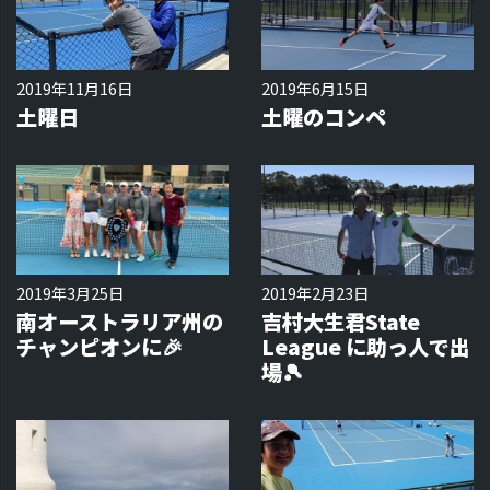
2019年11月16日
2019年6月15日
土曜日
土曜のコンペ
2019年3月25日
2019年2月23日
南オーストラリア州の
吉村大生君State
チャンピオンに🎉
League に助っ人で出
場🎾