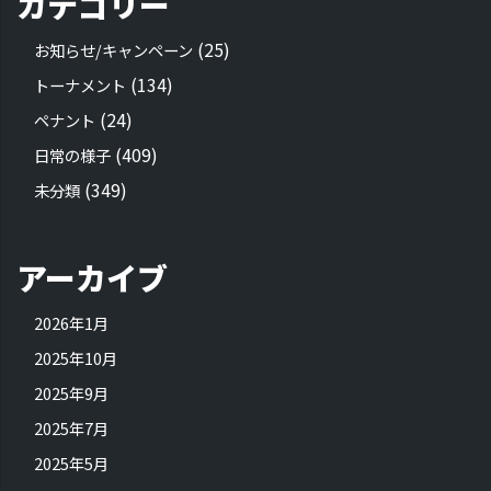
カテゴリー
(25)
お知らせ/キャンペーン
(134)
トーナメント
(24)
ペナント
(409)
日常の様子
(349)
未分類
アーカイブ
2026年1月
2025年10月
2025年9月
2025年7月
2025年5月