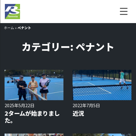
ホーム
»
ペナント
カテゴリー:
ペナント
2025年5月22日
2022年7月5日
2タームが始まりまし
近況
た。