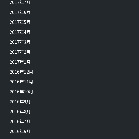
2017年7月
2017年6月
2017年5月
2017年4月
2017年3月
2017年2月
2017年1月
2016年12月
2016年11月
2016年10月
2016年9月
2016年8月
2016年7月
2016年6月