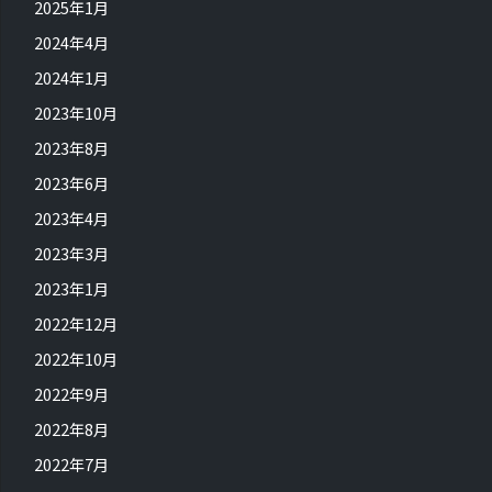
2025年1月
2024年4月
2024年1月
2023年10月
2023年8月
2023年6月
2023年4月
2023年3月
2023年1月
2022年12月
2022年10月
2022年9月
2022年8月
2022年7月