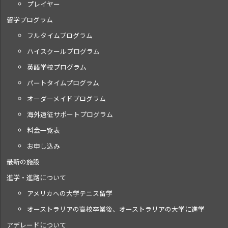
プレイヤー
留学プログラム
フルタイムプログラム
ハイスクールプログラム
英語学校プログラム
パートタイムプログラム
オーダーメイドプログラム
海外遠征サポートプログラム
料金一覧表
お申し込み
最新の施設
進学・進路について
アメリカへの大学テニス留学
オーストラリアの高校卒業後、オーストラリアの大学に進学
アデレードについて