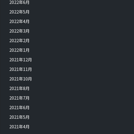
2022年6月
2022年5月
2022年4月
2022年3月
2022年2月
2022年1月
2021年12月
2021年11月
2021年10月
2021年8月
2021年7月
2021年6月
2021年5月
2021年4月