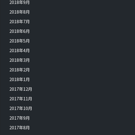
2018年9月
2018年8月
2018年7月
2018年6月
2018年5月
2018年4月
2018年3月
2018年2月
2018年1月
2017年12月
2017年11月
2017年10月
2017年9月
2017年8月