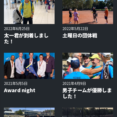
2022年6月25日
2022年5月22日
太一君が到着しまし
土曜日の団体戦
た！
2021年5月5日
2021年4月9日
Award night
男子チームが優勝しま
した！