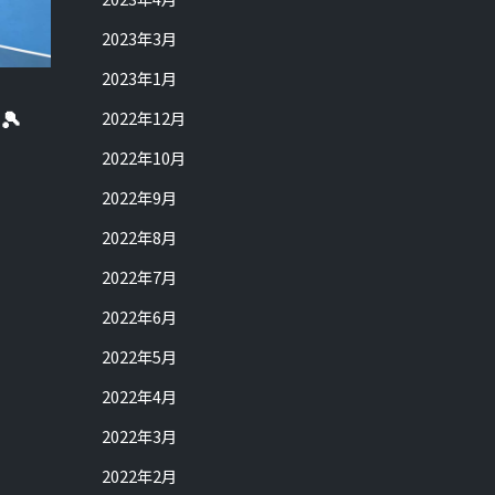
2023年3月
2023年1月
🎾
2022年12月
2022年10月
2022年9月
2022年8月
2022年7月
2022年6月
2022年5月
2022年4月
2022年3月
2022年2月