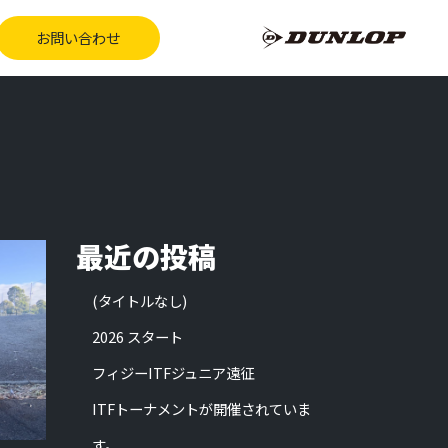
お問い合わせ
最近の投稿
(タイトルなし)
2026 スタート
フィジーITFジュニア遠征
ITFトーナメントが開催されていま
す。