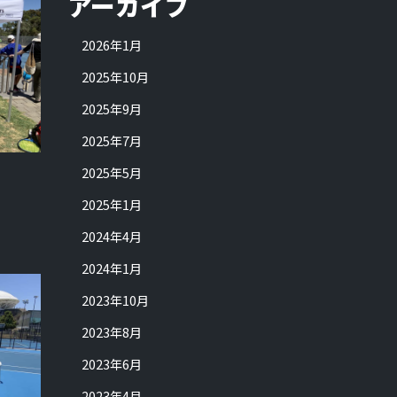
アーカイブ
2026年1月
2025年10月
2025年9月
2025年7月
2025年5月
2025年1月
2024年4月
2024年1月
2023年10月
2023年8月
2023年6月
2023年4月