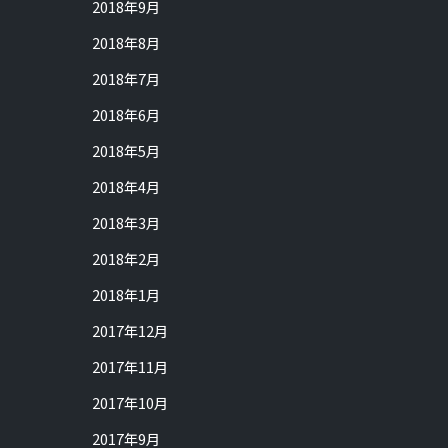
2018年9月
2018年8月
2018年7月
2018年6月
2018年5月
2018年4月
2018年3月
2018年2月
2018年1月
2017年12月
2017年11月
2017年10月
2017年9月