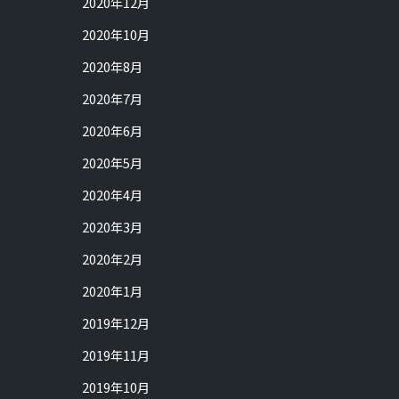
2020年12月
2020年10月
2020年8月
2020年7月
2020年6月
2020年5月
2020年4月
2020年3月
2020年2月
2020年1月
2019年12月
2019年11月
2019年10月