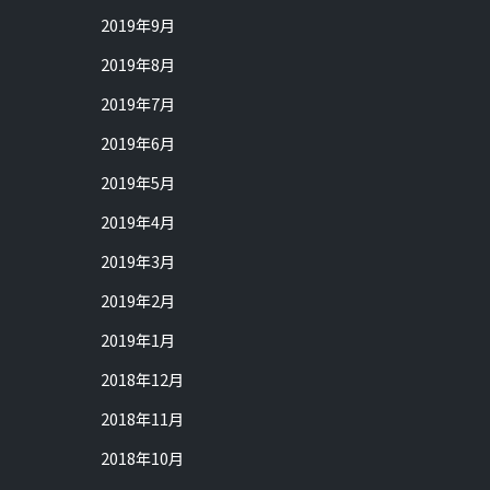
2019年9月
2019年8月
2019年7月
2019年6月
2019年5月
2019年4月
2019年3月
2019年2月
2019年1月
2018年12月
2018年11月
2018年10月