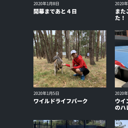
2020年1月8日
2020
開幕まであと４日
また
た！
2020年1月5日
2020
ワイルドライフパーク
ウイ
のハ