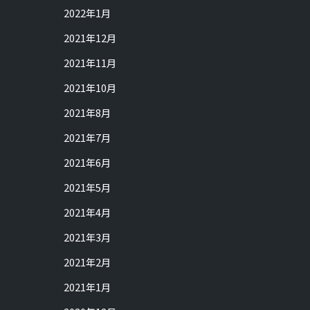
2022年1月
2021年12月
2021年11月
2021年10月
2021年8月
2021年7月
2021年6月
2021年5月
2021年4月
2021年3月
2021年2月
2021年1月